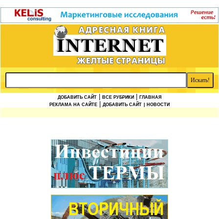
|
|
ДОБАВИТЬ САЙТ
ВСЕ РУБРИКИ
ГЛАВНАЯ
|
РЕКЛАМА НА САЙТЕ
ДОБАВИТЬ САЙТ
| НОВОСТИ