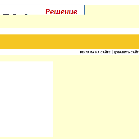
|
РЕКЛАМА НА САЙТЕ
ДОБАВИТЬ САЙТ