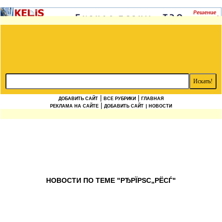
|
|
ДОБАВИТЬ САЙТ
ВСЕ РУБРИКИ
ГЛАВНАЯ
|
РЕКЛАМА НА САЙТЕ
ДОБАВИТЬ САЙТ
| НОВОСТИ
НОВОСТИ ПО ТЕМЕ "РЂРЇРЅС„РЁСЃ"