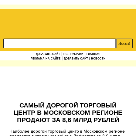
|
|
ДОБАВИТЬ САЙТ
ВСЕ РУБРИКИ
ГЛАВНАЯ
|
РЕКЛАМА НА САЙТЕ
ДОБАВИТЬ САЙТ
| НОВОСТИ
САМЫЙ ДОРОГОЙ ТОРГОВЫЙ
ЦЕНТР В МОСКОВСКОМ РЕГИОНЕ
ПРОДАЮТ ЗА 8,6 МЛРД РУБЛЕЙ
Наиболее дорогой торговый центр в Московском регионе