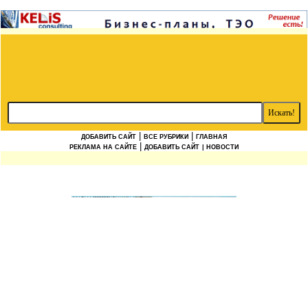
|
|
ДОБАВИТЬ САЙТ
ВСЕ РУБРИКИ
ГЛАВНАЯ
|
РЕКЛАМА НА САЙТЕ
ДОБАВИТЬ САЙТ
| НОВОСТИ