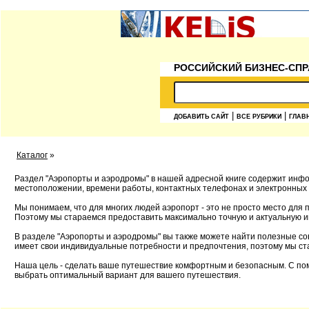
РОССИЙСКИЙ БИЗНЕС-СПР
|
|
ДОБАВИТЬ САЙТ
ВСЕ РУБРИКИ
ГЛАВ
Каталог
»
Раздел "Аэропорты и аэродромы" в нашей адресной книге содержит инфо
местоположении, времени работы, контактных телефонах и электронных 
Мы понимаем, что для многих людей аэропорт - это не просто место для 
Поэтому мы стараемся предоставить максимально точную и актуальную 
В разделе "Аэропорты и аэродромы" вы также можете найти полезные сов
имеет свои индивидуальные потребности и предпочтения, поэтому мы ст
Наша цель - сделать ваше путешествие комфортным и безопасным. С пом
выбрать оптимальный вариант для вашего путешествия.