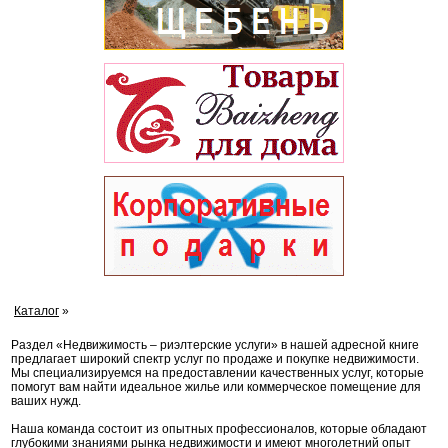
Каталог
»
Раздел «Недвижимость – риэлтерские услуги» в нашей адресной книге
предлагает широкий спектр услуг по продаже и покупке недвижимости.
Мы специализируемся на предоставлении качественных услуг, которые
помогут вам найти идеальное жилье или коммерческое помещение для
ваших нужд.
Наша команда состоит из опытных профессионалов, которые обладают
глубокими знаниями рынка недвижимости и имеют многолетний опыт