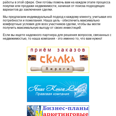
работы в этой сфере. Они готовы помочь вам на каждом этапе процесса
покупки или продажи недвижимости, начиная от поиска подходящих
вариантов до заключения сделки.
Мы предлагаем индивидуальный подход к каждому клиенту, учитывая его
потребности и пожелания. Наша цель - обеспечить максимально
комфортные условия для всех участников сделки, чтобы вы могли
получить максимальную выгоду от своих инвестиций.
Если вы ищете надежного партнера для решения вопросов, связанных с
недвижимостью, то наша компания - это именно то, что вам нужно!