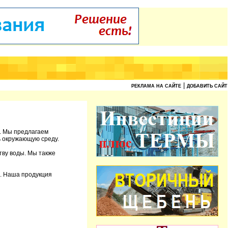
|
РЕКЛАМА НА САЙТЕ
ДОБАВИТЬ САЙТ
д. Мы предлагаем
ь окружающую среду.
тву воды. Мы также
е. Наша продукция