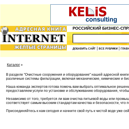
РОССИЙСКИЙ БИЗНЕС-СПР
|
|
ДОБАВИТЬ САЙТ
ВСЕ РУБРИКИ
ГЛАВ
Каталог
»
В разделе "Очистные сооружения и оборудование" нашей адресной книги
различные системы фильтрации, включая механические, химические и био
Наша команда экспертов готова помочь вам выбрать оптимальное решение
предоставляем услуги по установке и обслуживанию оборудования, чтобы
Независимо от того, требуется ли вам очистка питьевой воды или пром
соответствует самым высоким стандартам качества и безопасности, что 
Присоединяйтесь к нам сегодня и начните свой путь к чистой воде уже сей