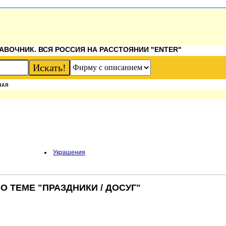
АВОЧНИК. ВСЯ РОССИЯ НА РАССТОЯНИИ "ENTER"
НАЯ
Украшения
О ТЕМЕ "ПРАЗДНИКИ / ДОСУГ"