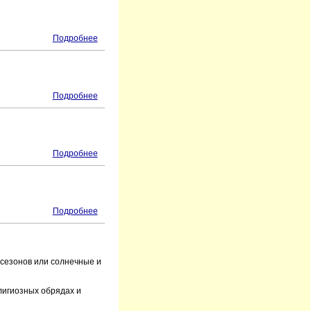
Подробнее
Подробнее
Подробнее
Подробнее
 сезонов или солнечные и
лигиозных обрядах и