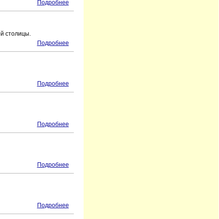
Подробнее
ой столицы.
Подробнее
Подробнее
Подробнее
Подробнее
Подробнее