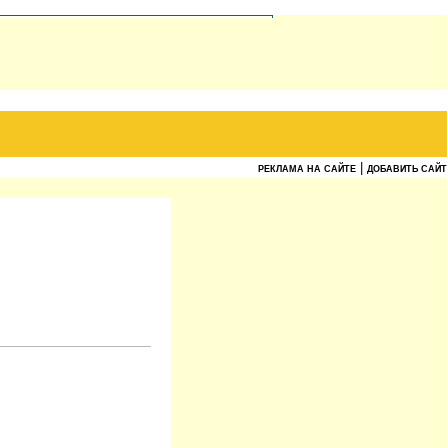
|
РЕКЛАМА НА САЙТЕ
ДОБАВИТЬ САЙТ