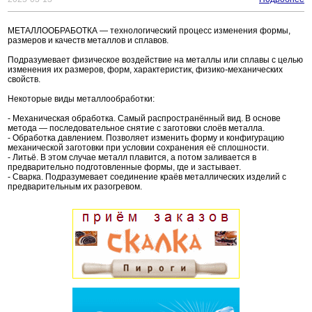
МЕТАЛЛООБРАБОТКА — технологический процесс изменения формы,
размеров и качеств металлов и сплавов.
Подразумевает физическое воздействие на металлы или сплавы с целью
изменения их размеров, форм, характеристик, физико-механических
свойств.
Некоторые виды металлообработки:
- Механическая обработка. Самый распространённый вид. В основе
метода — последовательное снятие с заготовки слоёв металла.
- Обработка давлением. Позволяет изменить форму и конфигурацию
механической заготовки при условии сохранения её сплошности.
- Литьё. В этом случае металл плавится, а потом заливается в
предварительно подготовленные формы, где и застывает.
- Сварка. Подразумевает соединение краёв металлических изделий с
предварительным их разогревом.