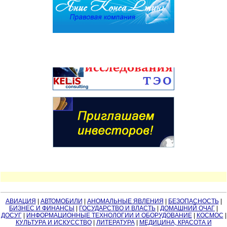
АВИАЦИЯ
|
АВТОМОБИЛИ
|
АНОМАЛЬНЫЕ ЯВЛЕНИЯ
|
БЕЗОПАСНОСТЬ
|
БИЗНЕС И ФИНАНСЫ
|
ГОСУДАРСТВО И ВЛАСТЬ
|
ДОМАШНИЙ ОЧАГ
|
ДОСУГ
|
ИНФОРМАЦИОННЫЕ ТЕХНОЛОГИИ И ОБОРУДОВАНИЕ
|
КОСМОС
|
КУЛЬТУРА И ИСКУССТВО
|
ЛИТЕРАТУРА
|
МЕДИЦИНА, КРАСОТА И