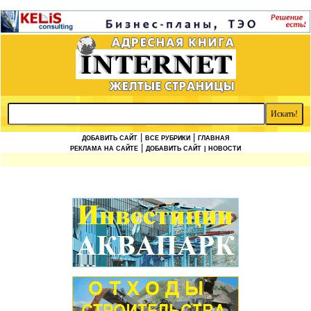
|
|
ДОБАВИТЬ САЙТ
ВСЕ РУБРИКИ
ГЛАВНАЯ
|
РЕКЛАМА НА САЙТЕ
ДОБАВИТЬ САЙТ
| НОВОСТИ