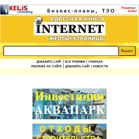
|
|
ДОБАВИТЬ САЙТ
ВСЕ РУБРИКИ
ГЛАВНАЯ
|
РЕКЛАМА НА САЙТЕ
ДОБАВИТЬ САЙТ
| НОВОСТИ